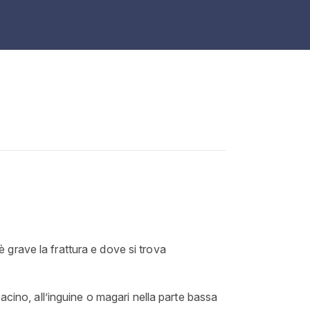
grave la frattura e dove si trova
acino, all’inguine o magari nella parte bassa