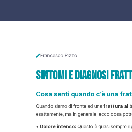
Francesco Pizzo
sintomi e diagnosi frat
Cosa senti quando c’è una fratt
Quando siamo di fronte ad una
frattura al 
esattamente, ma in generale, ecco cosa potre
•
Dolore intenso:
Questo è quasi sempre il p