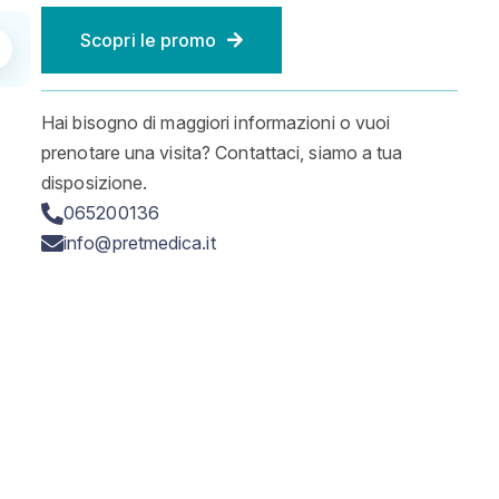
Scopri le promo
Hai bisogno di maggiori informazioni o vuoi
prenotare una visita? Contattaci, siamo a tua
disposizione.
065200136
info@pretmedica.it