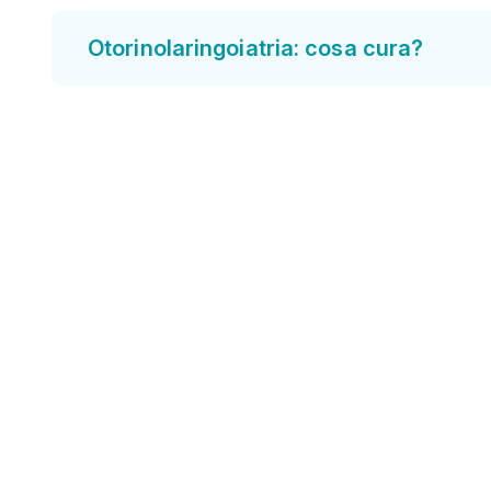
Otorinolaringoiatria: cosa cura?