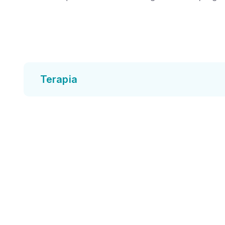
Terapia