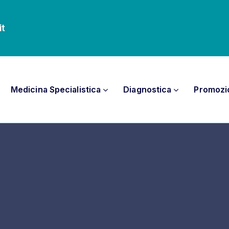
it
Medicina Specialistica
Diagnostica
Promozi