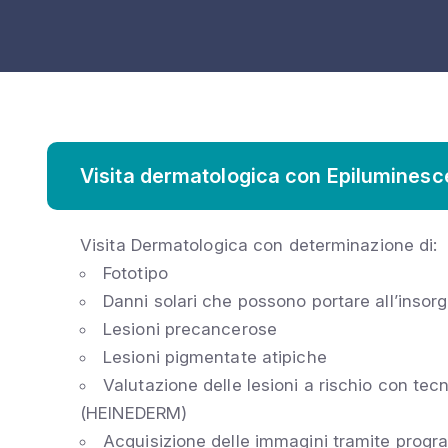
Visita dermatologica con Epilumines
Visita Dermatologica con determinazione di:
Fototipo
Danni solari che possono portare all’insorg
Lesioni precancerose
Lesioni pigmentate atipiche
Valutazione delle lesioni a rischio con t
(HEINEDERM)
Acquisizione delle immagini tramite pro