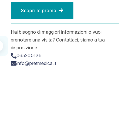
Scopri le promo
Hai bisogno di maggiori informazioni o vuoi
prenotare una visita? Contattaci, siamo a tua
disposizione.
065200136
info@pretmedica.it