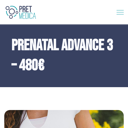
Prenatal Advance 3
– 480€