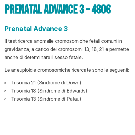
Prenatal Advance 3 – 480€
Prenatal Advance 3
Il test ricerca anomalie cromosomiche fetali comuni in
gravidanza, a carico dei cromosomi 13, 18, 21 e permette
anche di determinare il sesso fetale.
Le aneuploidie cromosomiche ricercate sono le seguenti:
Trisomia 21 (Sindrome di Down)
Trisomia 18 (Sindrome di Edwards)
Trisomia 13 (Sindrome di Patau)