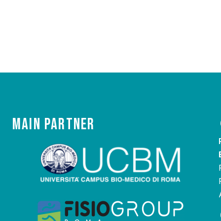
Main Partner