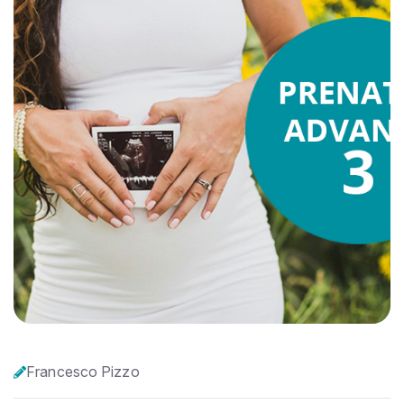
Francesco Pizzo