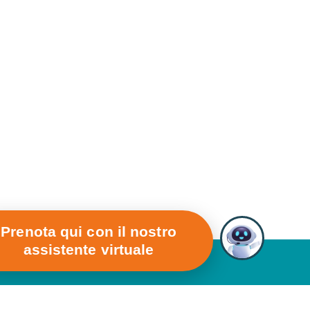
Prenota qui con il nostro
assistente virtuale