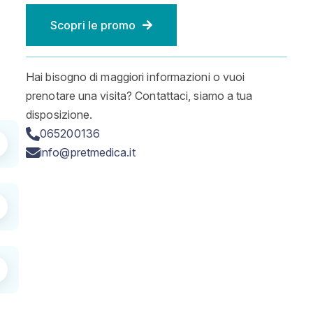
Scopri le promo
Hai bisogno di maggiori informazioni o vuoi
prenotare una visita? Contattaci, siamo a tua
disposizione.
065200136
info@pretmedica.it