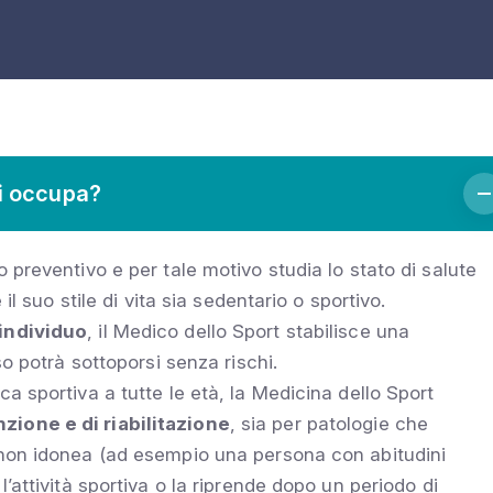
si occupa?
 preventivo e per tale motivo studia lo stato di salute
il suo stile di vita sia sedentario o sportivo.
’individuo
, il Medico dello Sport stabilisce una
so potrà sottoporsi senza rischi.
a sportiva a tutte le età, la Medicina dello Sport
zione e di riabilitazione
, sia per patologie che
 non idonea (ad esempio una persona con abitudini
’attività sportiva o la riprende dopo un periodo di