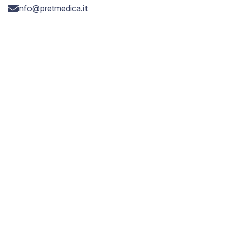
info@pretmedica.it