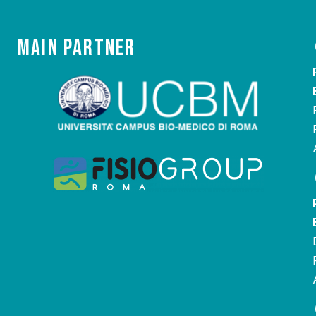
Main Partner