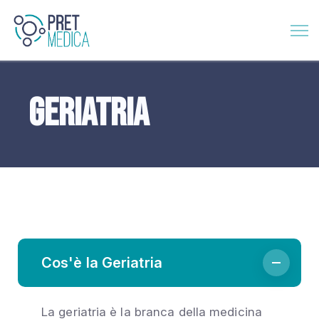
Geriatria
Cos'è la Geriatria
La geriatria è la branca della medicina