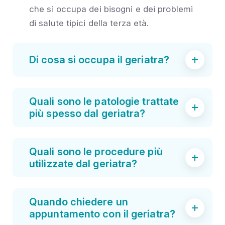
che si occupa dei bisogni e dei problemi
di salute tipici della terza età.
Di cosa si occupa il geriatra?
Quali sono le patologie trattate
più spesso dal geriatra?
Quali sono le procedure più
utilizzate dal geriatra?
Quando chiedere un
appuntamento con il geriatra?