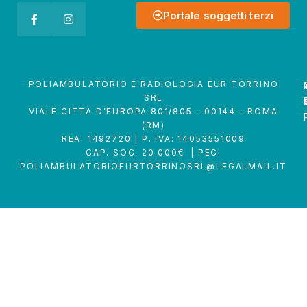
Portale soggetti terzi
POLIAMBULATORIO E RADIOLOGIA EUR TORRINO
SRL
VIALE CITTÀ D’EUROPA 801/805 – 00144 – ROMA
(RM)
REA: 1492720 | P. IVA: 14053551009
CAP. SOC. 20.000€ | PEC:
POLIAMBULATORIOEURTORRINOSRL@LEGALMAIL.IT