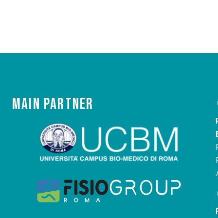
Main Partner