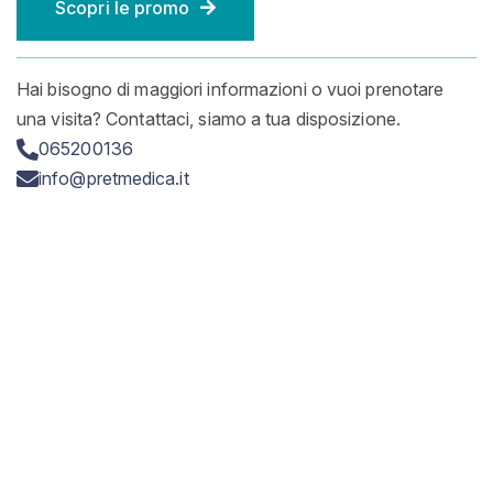
Scopri le promo
Hai bisogno di maggiori informazioni o vuoi prenotare
una visita? Contattaci, siamo a tua disposizione.
065200136
info@pretmedica.it