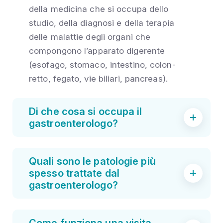
della medicina che si occupa dello
studio, della diagnosi e della terapia
delle malattie degli organi che
compongono l’apparato digerente
(esofago, stomaco, intestino, colon-
retto, fegato, vie biliari, pancreas).
Di che cosa si occupa il
gastroenterologo?
Quali sono le patologie più
spesso trattate dal
gastroenterologo?